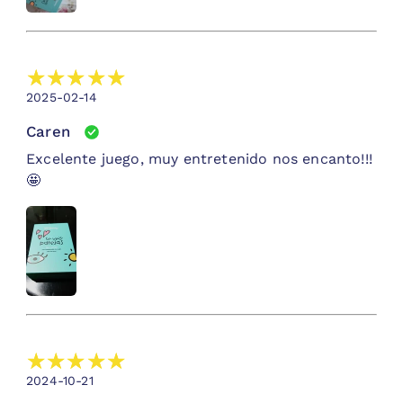
2025-02-14
Caren
Excelente juego, muy entretenido nos encanto!!!
🤩
2024-10-21