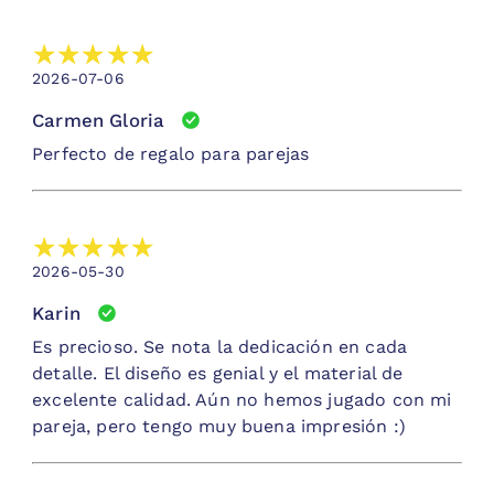
2026-07-06
Carmen Gloria
Perfecto de regalo para parejas
2026-05-30
Karin
Es precioso. Se nota la dedicación en cada
detalle. El diseño es genial y el material de
excelente calidad. Aún no hemos jugado con mi
pareja, pero tengo muy buena impresión :)