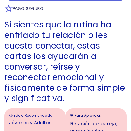
PAGO SEGURO
Si sientes que la rutina ha
enfriado tu relación o les
cuesta conectar, estas
cartas los ayudarán a
conversar, reírse y
reconectar emocional y
físicamente de forma simple
y significativa.
😉 Edad Recomendada:
💗 Para Aprender:
Jóvenes y Adultos
Relación de pareja,
comunicación,