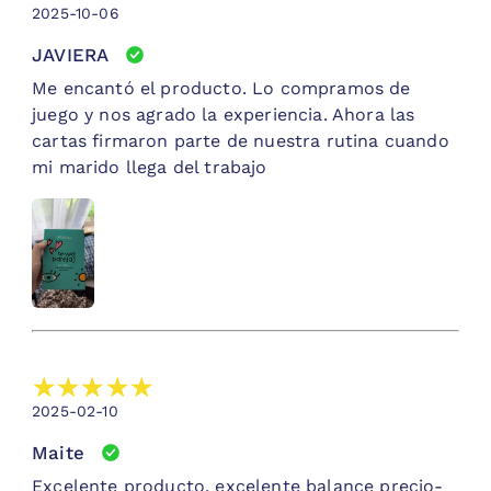
2025-10-06
JAVIERA
Me encantó el producto. Lo compramos de
juego y nos agrado la experiencia. Ahora las
cartas firmaron parte de nuestra rutina cuando
mi marido llega del trabajo
2025-02-10
Maite
Excelente producto, excelente balance precio-