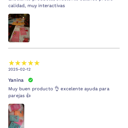
calidad, muy interactivas
2025-02-12
Yanina
Muy buen producto 👌 excelente ayuda para
parejas 👍