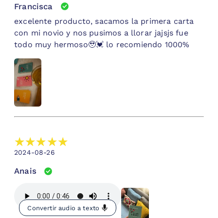
Francisca
excelente producto, sacamos la primera carta
con mi novio y nos pusimos a llorar jajsjs fue
todo muy hermoso🥹💓 lo recomiendo 1000%
2024-08-26
Anais
Convertir audio a texto