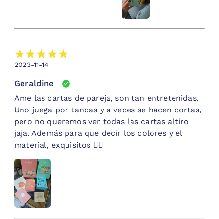
2023-11-14
Geraldine
Ame las cartas de pareja, son tan entretenidas.
Uno juega por tandas y a veces se hacen cortas,
pero no queremos ver todas las cartas altiro
jaja. Además para que decir los colores y el
material, exquisitos 👌🏻