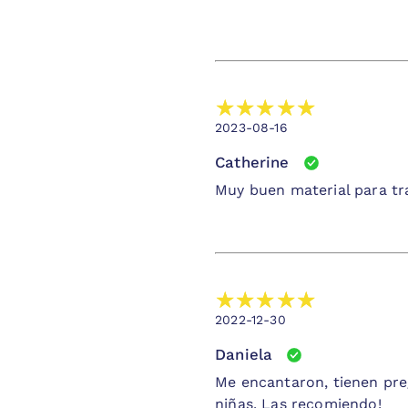
2023-08-16
Catherine
Muy buen material para tr
2022-12-30
Daniela
Me encantaron, tienen pre
niñas. Las recomiendo!