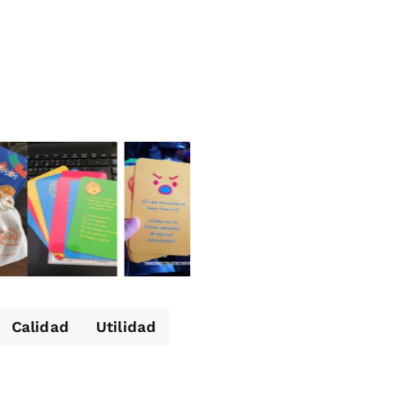
Calidad
Utilidad