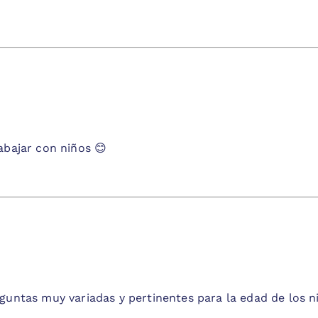
abajar con niños 😊
guntas muy variadas y pertinentes para la edad de los n