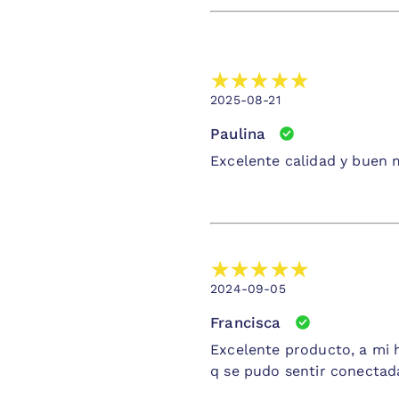
2025-08-21
Paulina
Excelente calidad y buen m
2024-09-05
Francisca
Excelente producto, a mi h
q se pudo sentir conectada 