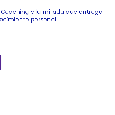
a, Coaching y la mirada que entrega
ecimiento personal.