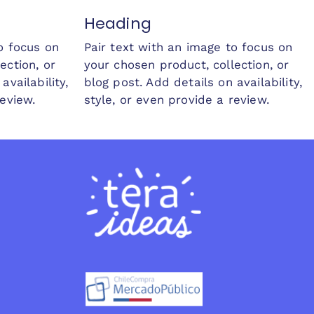
Heading
o focus on
Pair text with an image to focus on
ection, or
your chosen product, collection, or
availability,
blog post. Add details on availability,
review.
style, or even provide a review.