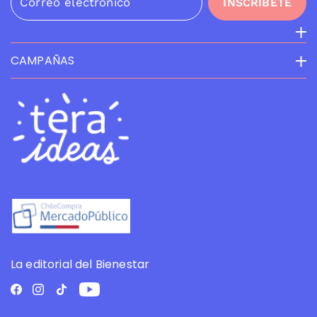
INSCRÍBETE
CAMPAÑAS
La editorial del Bienestar