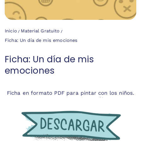
Inicio
Material Gratuito
Ficha: Un día de mis emociones
Ficha: Un día de mis
emociones
Ficha en formato PDF para pintar con los niños.