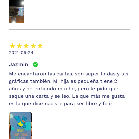
2021-05-24
Jazmin
Me encantaron las cartas, son super lindas y las
gráficas también. Mi hija es pequeña tiene 2
años y no entiendo mucho, pero le pido que
saque una carta y se leo. La que más me gusta
es la que dice naciste para ser libre y feliz