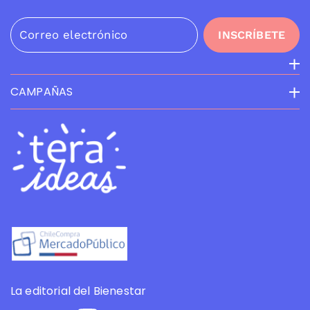
Correo electrónico
INSCRÍBETE
CAMPAÑAS
La editorial del Bienestar