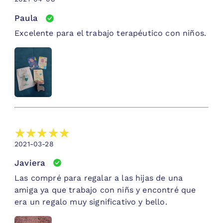
Paula
Excelente para el trabajo terapéutico con niños.
2021-03-28
Javiera
Las compré para regalar a las hijas de una
amiga ya que trabajo con niñs y encontré que
era un regalo muy significativo y bello.