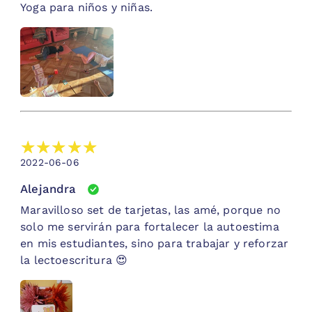
Yoga para niños y niñas.
2022-06-06
Alejandra
Maravilloso set de tarjetas, las amé, porque no
solo me servirán para fortalecer la autoestima
en mis estudiantes, sino para trabajar y reforzar
la lectoescritura 😍