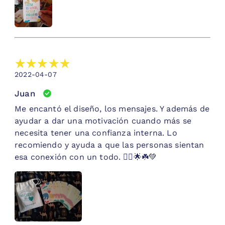
2022-04-07
Juan
Me encantó el diseño, los mensajes. Y además de
ayudar a dar una motivación cuando más se
necesita tener una confianza interna. Lo
recomiendo y ayuda a que las personas sientan
esa conexión con un todo. 🧙‍♂️🌟☘️💚