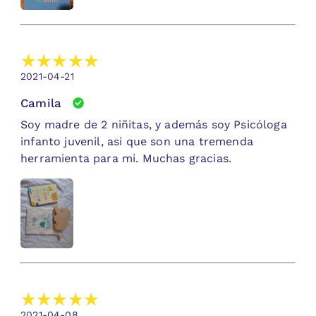
2021-04-21
Camila
Soy madre de 2 niñitas, y además soy Psicóloga
infanto juvenil, asi que son una tremenda
herramienta para mi. Muchas gracias.
2021-04-08