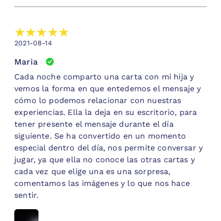
2021-08-14
Maria
Cada noche comparto una carta con mi hija y
vemos la forma en que entedemos el mensaje y
cómo lo podemos relacionar con nuestras
experiencias. Ella la deja en su escritorio, para
tener presente el mensaje durante el día
siguiente. Se ha convertido en un momento
especial dentro del día, nos permite conversar y
jugar, ya que ella no conoce las otras cartas y
cada vez que elige una es una sorpresa,
comentamos las imágenes y lo que nos hace
sentir.