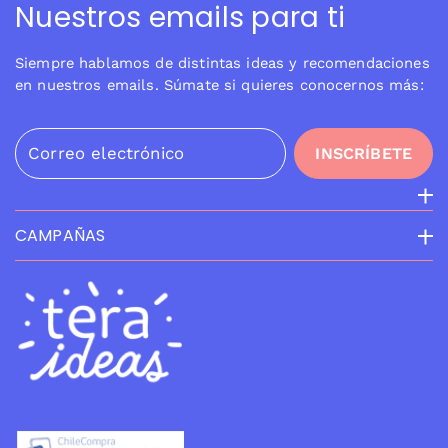
Nuestros emails para ti
Siempre hablamos de distintas ideas y recomendaciones
en nuestros emails. Súmate si quieres conocernos más:
Correo electrónico
INSCRÍBETE
CAMPAÑAS