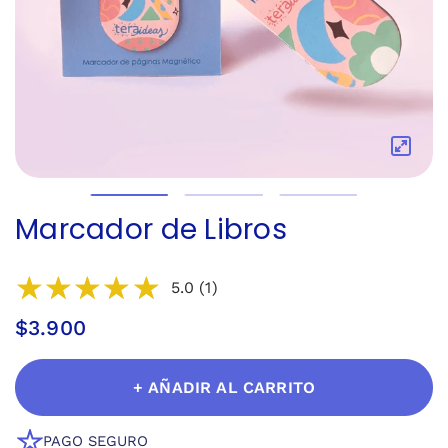
Marcador de Libros
5.0 (1)
$3.900
+ AÑADIR AL CARRITO
PAGO SEGURO